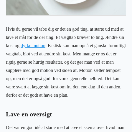
Hvis du gerne vil tabe dig er det en god ting, at starte ud med at
lave et mål for de der ting. Et vægttab kræver to ting. Ændre sin
kost og
dyrke motion
. Faktisk kan man opnå et ganske fornuftigt
vægttab, blot ved at ændre sin kost. Men mange er os det er
rigtig gerne se hurtig resultater, og det gør man ved at man
supplere med god motion ved siden af. Motion sætter tempoet
op, men det er også godt for vores generelle helbred. Det kan
være svært at lægge sin kost om fra den ene dag til den anden,
derfor er det godt at have en plan.
Lave en oversigt
Det var en god idé at starte med at lave et skema over hvad man