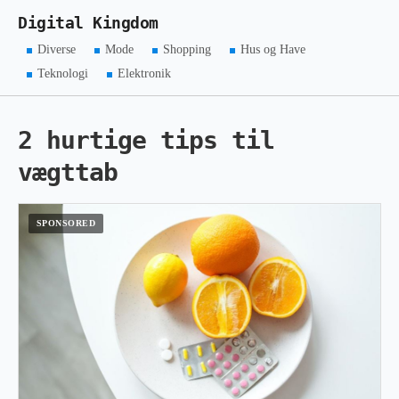
Digital Kingdom
Diverse
Mode
Shopping
Hus og Have
Teknologi
Elektronik
2 hurtige tips til
vægttab