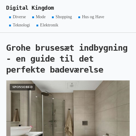
Digital Kingdom
Diverse
Mode
Shopping
Hus og Have
Teknologi
Elektronik
Grohe brusesæt indbygning
- en guide til det
perfekte badeværelse