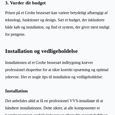
3. Vurder dit budget
Prisen på et Grohe brusesæt kan variere betydeligt afhængigt af
teknologi, funktioner og design. Sæt et budget, der inkluderer
både køb og installation, og find et system, der giver mest muligt
for pengene.
Installation og vedligeholdelse
Installationen af et Grohe brusesæt indbygning kræver
professionel ekspertise for at sikre korrekt opsætning og optimal
ydeevne. Her er nogle tips til installation og vedligeholdelse:
Installation
Det anbefales altid at få en professionel VVS-installatør til at
håndtere installationen. Dette sikrer, at alle komponenter er