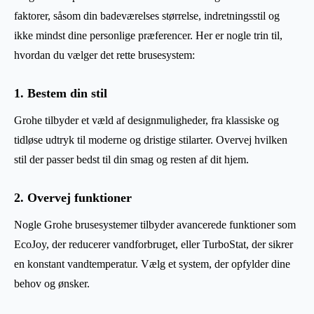
faktorer, såsom din badeværelses størrelse, indretningsstil og
ikke mindst dine personlige præferencer. Her er nogle trin til,
hvordan du vælger det rette brusesystem:
1. Bestem din stil
Grohe tilbyder et væld af designmuligheder, fra klassiske og
tidløse udtryk til moderne og dristige stilarter. Overvej hvilken
stil der passer bedst til din smag og resten af dit hjem.
2. Overvej funktioner
Nogle Grohe brusesystemer tilbyder avancerede funktioner som
EcoJoy, der reducerer vandforbruget, eller TurboStat, der sikrer
en konstant vandtemperatur. Vælg et system, der opfylder dine
behov og ønsker.