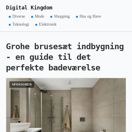
Digital Kingdom
Diverse
Mode
Shopping
Hus og Have
Teknologi
Elektronik
Grohe brusesæt indbygning
- en guide til det
perfekte badeværelse