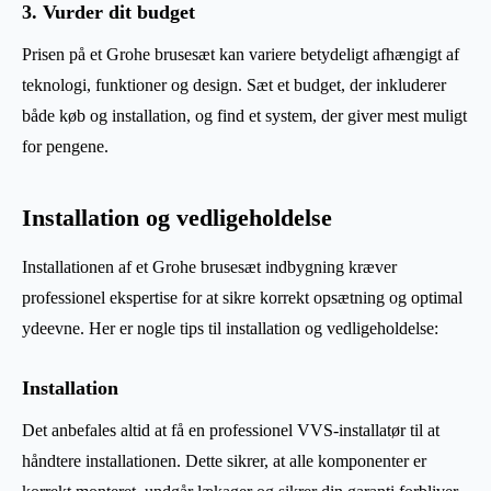
3. Vurder dit budget
Prisen på et Grohe brusesæt kan variere betydeligt afhængigt af
teknologi, funktioner og design. Sæt et budget, der inkluderer
både køb og installation, og find et system, der giver mest muligt
for pengene.
Installation og vedligeholdelse
Installationen af et Grohe brusesæt indbygning kræver
professionel ekspertise for at sikre korrekt opsætning og optimal
ydeevne. Her er nogle tips til installation og vedligeholdelse:
Installation
Det anbefales altid at få en professionel VVS-installatør til at
håndtere installationen. Dette sikrer, at alle komponenter er