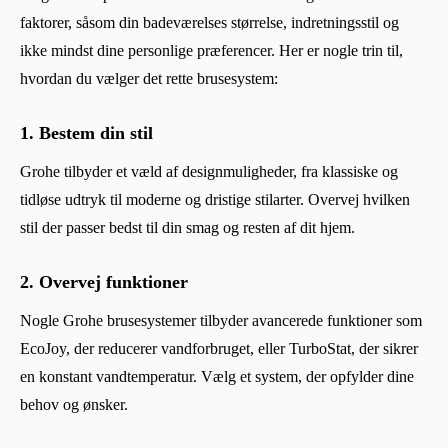
faktorer, såsom din badeværelses størrelse, indretningsstil og
ikke mindst dine personlige præferencer. Her er nogle trin til,
hvordan du vælger det rette brusesystem:
1. Bestem din stil
Grohe tilbyder et væld af designmuligheder, fra klassiske og
tidløse udtryk til moderne og dristige stilarter. Overvej hvilken
stil der passer bedst til din smag og resten af dit hjem.
2. Overvej funktioner
Nogle Grohe brusesystemer tilbyder avancerede funktioner som
EcoJoy, der reducerer vandforbruget, eller TurboStat, der sikrer
en konstant vandtemperatur. Vælg et system, der opfylder dine
behov og ønsker.