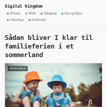
Digital Kingdom
Diverse
Mode
Shopping
Hus og Have
Teknologi
Elektronik
Sådan bliver I klar til
familieferien i et
sommerland