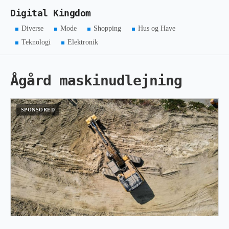
Digital Kingdom
Diverse
Mode
Shopping
Hus og Have
Teknologi
Elektronik
Ågård maskinudlejning