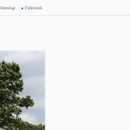
Teknologi
Elektronik