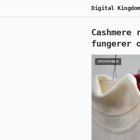
Digital Kingdo
Cashmere 
fungerer 