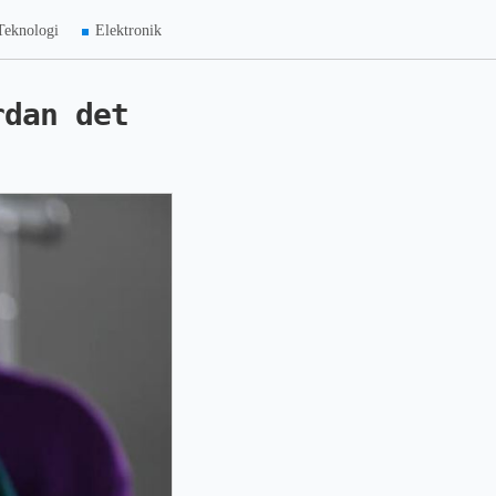
Teknologi
Elektronik
rdan det