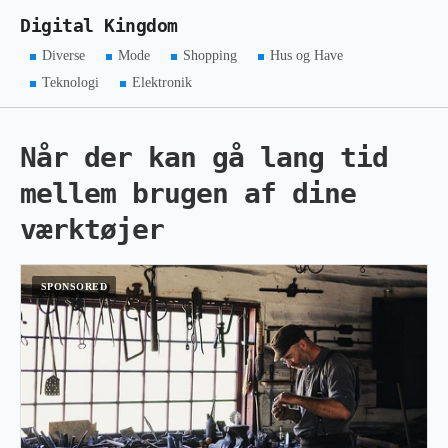
Digital Kingdom
Diverse
Mode
Shopping
Hus og Have
Teknologi
Elektronik
Når der kan gå lang tid
mellem brugen af dine
værktøjer