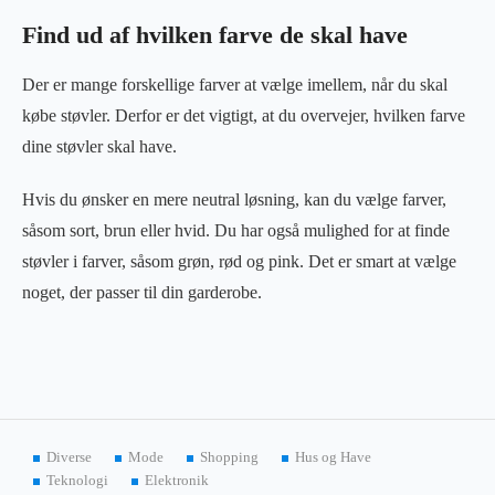
Find ud af hvilken farve de skal have
Der er mange forskellige farver at vælge imellem, når du skal
købe støvler. Derfor er det vigtigt, at du overvejer, hvilken farve
dine støvler skal have.
Hvis du ønsker en mere neutral løsning, kan du vælge farver,
såsom sort, brun eller hvid. Du har også mulighed for at finde
støvler i farver, såsom grøn, rød og pink. Det er smart at vælge
noget, der passer til din garderobe.
Diverse
Mode
Shopping
Hus og Have
Teknologi
Elektronik