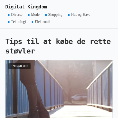
Digital Kingdom
Diverse
Mode
Shopping
Hus og Have
Teknologi
Elektronik
Tips til at købe de rette
støvler