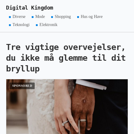
Digital Kingdom
Diverse
Mode
Shopping
Hus og Have
Teknologi
Elektronik
Tre vigtige overvejelser,
du ikke må glemme til dit
bryllup