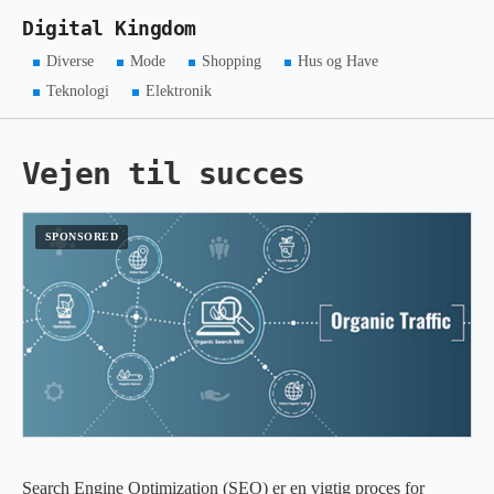
Digital Kingdom
Diverse
Mode
Shopping
Hus og Have
Teknologi
Elektronik
Vejen til succes
Search Engine Optimization (SEO) er en vigtig proces for